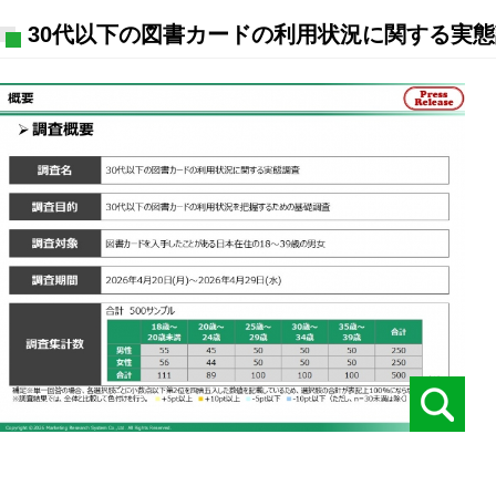
30代以下の図書カードの利用状況に関する実