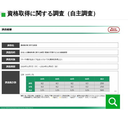
資格取得に関する調査（自主調査）