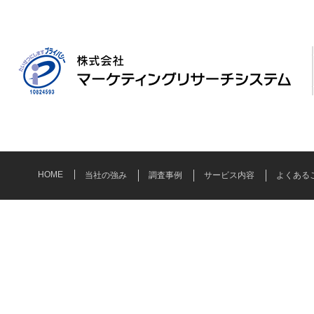
HOME
当社の強み
調査事例
サービス内容
よくある