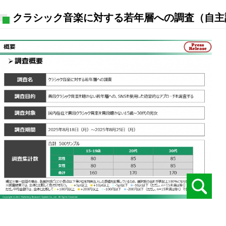
クラシック音楽に対する若年層への調査（自主