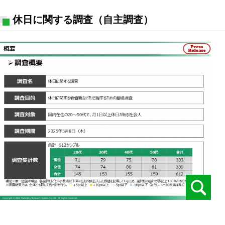
休日に関する調査（自主調査）