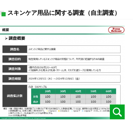
スキンケア用品に関する調査（自主調査）