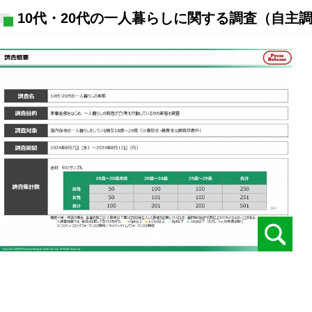
10代・20代の一人暮らしに関する調査（自主